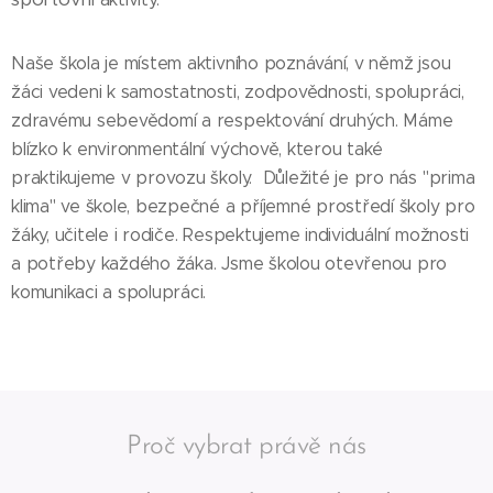
Naše škola je místem aktivního poznávání, v němž jsou
žáci vedeni k samostatnosti, zodpovědnosti, spolupráci,
zdravému sebevědomí a respektování druhých. Máme
blízko k environmentální výchově, kterou také
praktikujeme v provozu školy. Důležité je pro nás "prima
klima" ve škole, bezpečné a příjemné prostředí školy pro
žáky, učitele i rodiče. Respektujeme individuální možnosti
a potřeby každého žáka. Jsme školou otevřenou pro
komunikaci a spolupráci.
Proč vybrat právě nás